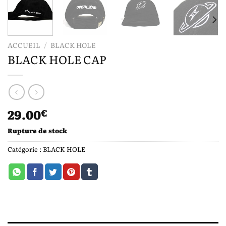
ACCUEIL
/
BLACK HOLE
BLACK HOLE CAP
29.00
€
Rupture de stock
Catégorie :
BLACK HOLE