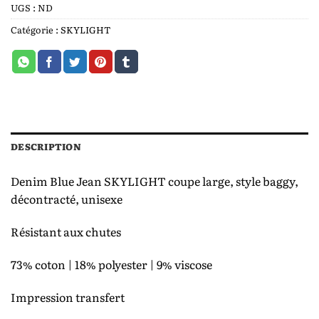
UGS :
ND
Catégorie :
SKYLIGHT
DESCRIPTION
Denim Blue Jean SKYLIGHT coupe large, style baggy,
décontracté, unisexe
Résistant aux chutes
73% coton | 18% polyester | 9% viscose
Impression transfert