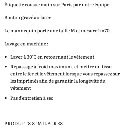
Étiquette cousue main sur Paris par notre équipe
Bouton gravé au laser
Le mannequin porte une taille M et mesure 1m70
Lavage en machine :
Laver à 30°C en retournant le vêtement
Repassage à froid maximum, et mettre un tissu
entre le fer et le vêtement lorsque vous repassez sur
les imprimés afin de garantir la longévité du
vêtement
Pas d’entretien à sec
PRODUITS SIMILAIRES