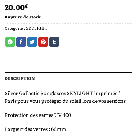
20.00
€
Rupture de stock
Catégorie :
SKYLIGHT
DESCRIPTION
Silver Gallactic Sunglasses SKYLIGHT imprimée à
Paris pour vous protéger du soleil lors de vos sessions
Protection des verres UV 400
Largeur des verres : 66mm