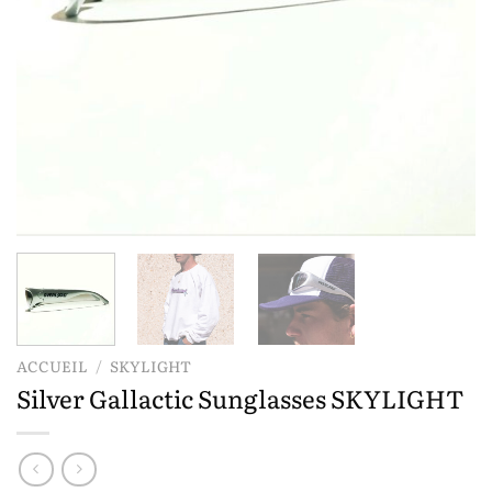
ACCUEIL
/
SKYLIGHT
Silver Gallactic Sunglasses SKYLIGHT