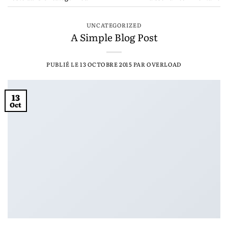
UNCATEGORIZED
A Simple Blog Post
PUBLIÉ LE
13 OCTOBRE 2015
PAR
OVERLOAD
13
Oct