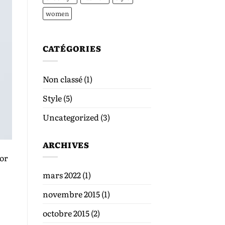
women
CATÉGORIES
Non classé
(1)
Style
(5)
Uncategorized
(3)
ARCHIVES
lor
mars 2022
(1)
novembre 2015
(1)
octobre 2015
(2)