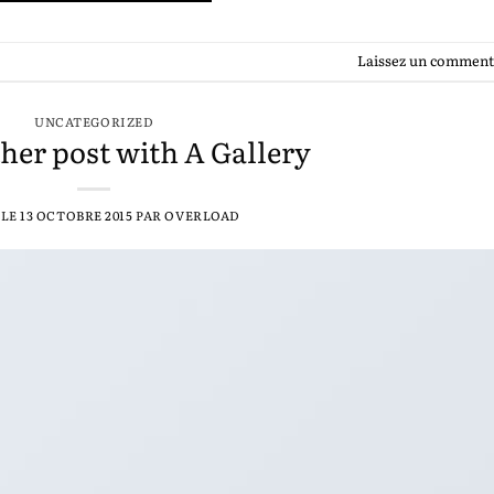
Laissez un comment
UNCATEGORIZED
her post with A Gallery
 LE
13 OCTOBRE 2015
PAR
OVERLOAD