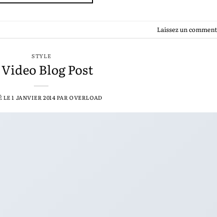
Laissez un comment
STYLE
 Video Blog Post
É LE
1 JANVIER 2014
PAR
OVERLOAD