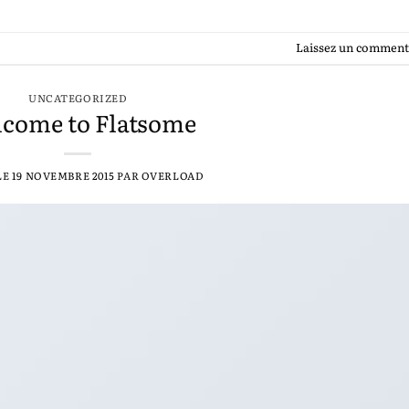
Laissez un comment
UNCATEGORIZED
come to Flatsome
LE
19 NOVEMBRE 2015
PAR
OVERLOAD