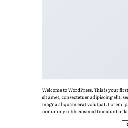
Welcome to WordPress. This is your first
sit amet, consectetuer adipiscing elit,
magna aliquam erat volutpat. Lorem ipsu
nonummy nibh euismod tincidunt ut la