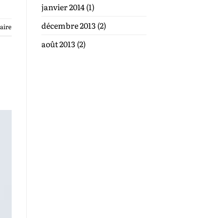
janvier 2014
(1)
décembre 2013
(2)
aire
août 2013
(2)