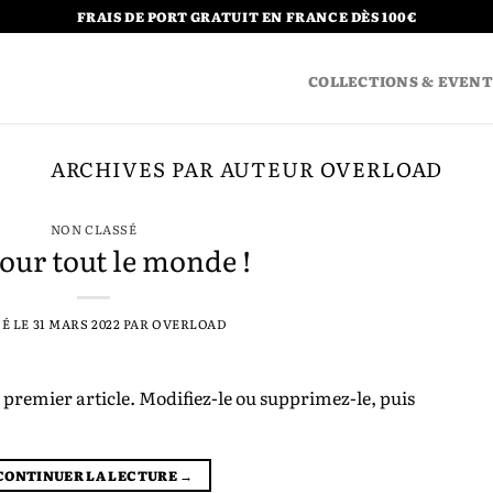
FRAIS DE PORT GRATUIT EN FRANCE DÈS 100€
COLLECTIONS & EVENT
ARCHIVES PAR AUTEUR
OVERLOAD
NON CLASSÉ
our tout le monde !
IÉ LE
31 MARS 2022
PAR
OVERLOAD
 premier article. Modifiez-le ou supprimez-le, puis
CONTINUER LA LECTURE
→