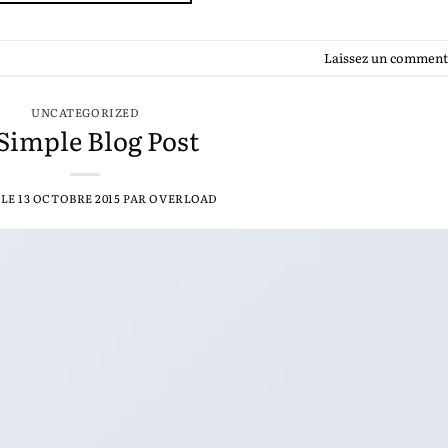
Laissez un comment
UNCATEGORIZED
Simple Blog Post
 LE
13 OCTOBRE 2015
PAR
OVERLOAD